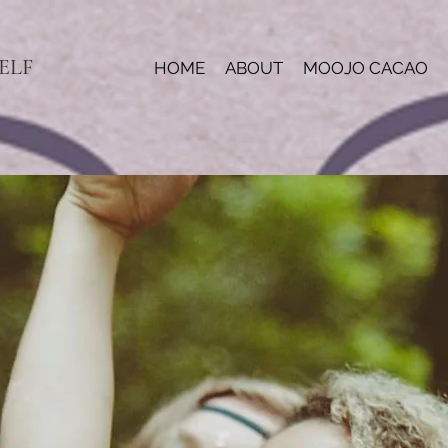
ELF
HOME
ABOUT
MOOJO CACAO