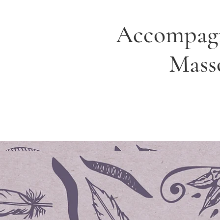
Accompagn
Mass