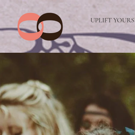
UPLIFT YOURS