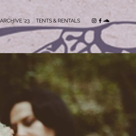
ARCHIVE '23
TENTS & RENTALS