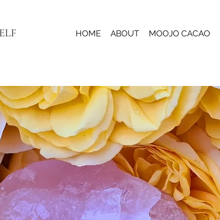
ELF
HOME
ABOUT
MOOJO CACAO