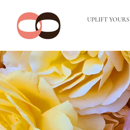
UPLIFT YOURS