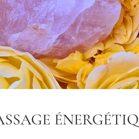
SSAGE ÉNERGÉTI