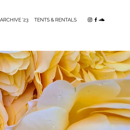
ARCHIVE '23
TENTS & RENTALS