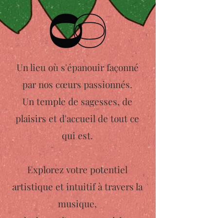
Un lieu où s'épanouir
façonné
par nos cœurs passionnés.
Un temple de sagesses, de
plaisirs et
d'accueil de tout ce
qui est.
Explorez votre potentiel
artistique et intuitif à travers la
musique,