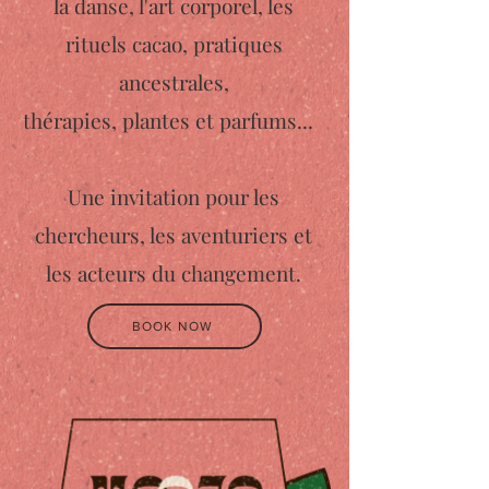
la danse, l'art corporel, les
rituels cacao, pratiques
ancestrales,
thérapies, plantes et parfums...
Une invitation pour les
chercheurs, les aventuriers et
les acteurs du changement.
BOOK NOW