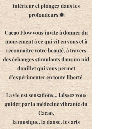
intérieur et plongez dans les
profondeurs ✹
Cacao Flow vous invite à donner du
mouvement à ce qui vit en vous et à
reconnaître votre beauté, à travers
des échanges stimulants dans un nid
douillet qui vous permet
d'expérimenter en toute liberté.
La vie est sensat
ions... laissez vous
guider par la médecine vibrante du
Cacao,
la musique, la danse, les arts