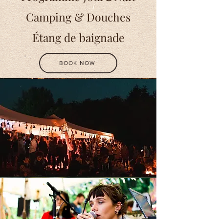
Camping & Douches
Étang de baignade
BOOK NOW