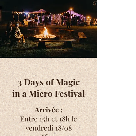
3 Days of Magic
in a Micro Festival
Arrivée :
Entre 15h et 18h le
vendredi 18
/08