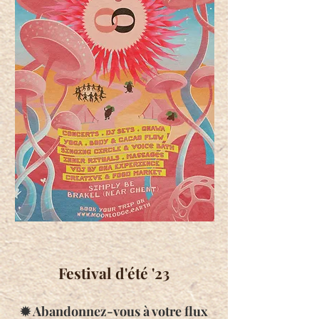
Festival d'été '23
✹ Abandonnez-vous à votre flux