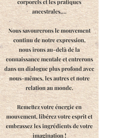
corporels et les pratiques
ancestrales,…
Nous savourerons le mouvement
continu de notre expression
,
nous irons au-delà de la
connaissance mentale et entrerons
dans un dialogue plus profond avec
nous-mêmes, les autres et notre
relation au monde.
Remettez votre énergie en
mouvement, libérez votre esprit et
embrassez les ingrédients de votre
imagination !