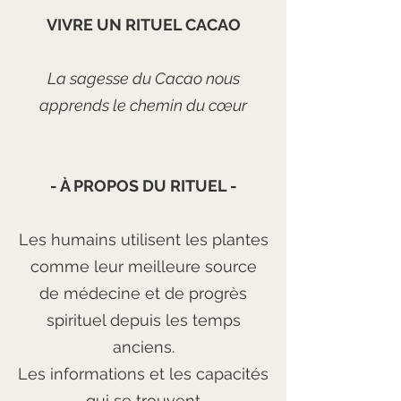
VIVRE
UN RITUEL CACAO
La sagesse du Cacao nous
apprends le chemin du cœur
- À PROPOS DU RITUEL -
Les humains utilisent les plantes
comme leur meilleure source
de médecine et de progrès
spirituel depuis les temps
anciens.
Les informations et les capacités
qui se trouvent