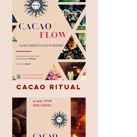
CACAO RITUAL