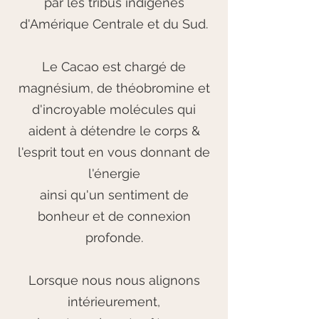
par les tribus indigènes
d'Amérique Centrale et du Sud.
Le Cacao est chargé de
magnésium, de théobromine et
d'incroyable molécules qui
aident à détendre le corps &
l'esprit tout en vous donnant de
l'énergie
ainsi qu'un sentiment de
bonheur et de connexion
profonde.
Lorsque nous nous alignons
intérieurement,