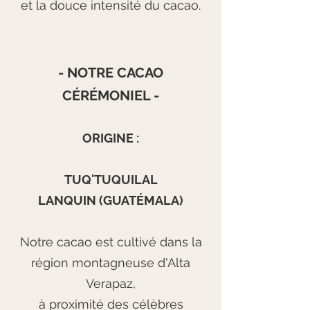
et la douce intensité du cacao.
- NOTRE CACAO
CÉRÉMONIEL -
ORIGINE :
TUQ'TUQUILAL
LANQUIN (GUATÉMALA)
Notre cacao est cultivé dans la
région montagneuse d'Alta
Verapaz,
à proximité des célèbres