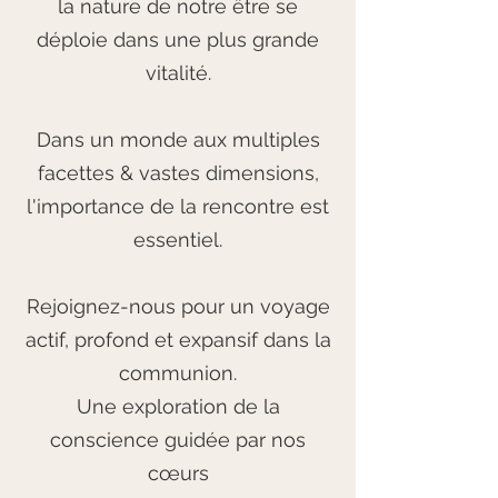
la nature de notre être se
déploie dans une plus grande
vitalité.
Dans un monde aux multiples
facettes & vastes dimensions,
l'importance de la rencontre est
essentiel.
Rejoignez-nous pour un voyage
actif, profond et expansif dans la
communion.
Une exploration de la
conscience guidée par nos
cœurs