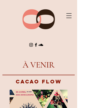
À VENIR
CACAO FLOw