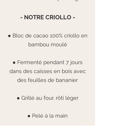
- NOTRE CRIOLLO -
● Bloc de cacao 100% criollo en
bambou moulé
● Fermenté pendant 7 jours
dans des caisses en bois avec
des feuilles de bananier
● Grillé au four, rôti léger
● Pelé à la main