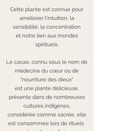
Cette plante est connue pour
a
méliorer
l'intuition, la
sensibilité, la concentration
et notre lien aux mondes
spirituels.
Le cacao, connu sous le nom de
médecine du cœur ou de
"nourriture des dieux"
est une plante délicieuse,
présente dans de nombreuses
cultures indigènes,
considérée comme sacrée, elle
est consommée lors de rituels