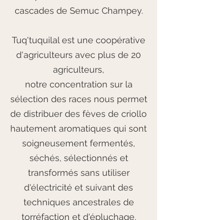
cascades de Semuc Champey.
Tuq'tuquilal est une coopérative
d'agriculteurs avec plus de 20
agriculteurs,
notre concentration sur la
sélection des races nous permet
de distribuer des fèves de criollo
hautement aromatiques qui sont
soigneusement fermentés,
séchés, sélectionnés et
transformés sans utiliser
d'électricité et suivant des
techniques ancestrales de
torréfaction et d'épluchage.