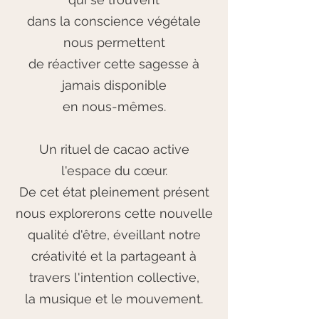
dans la conscience végétale
nous permettent
de réactiver cette sagesse à
jamais disponible
en nous-mêmes.
Un rituel de cacao active
l'espace du cœur.
De cet état pleinement présent
nous explorerons cette nouvelle
qualité d'être, éveillant notre
créativité et la partageant à
travers l'intention collective,
la musique et le mouvement.