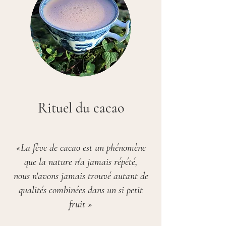
Rituel du cacao
«La fève de cacao est un phénomène
que la nature n'a jamais répété,
nous n'avons jamais trouvé autant de
qualités combinées dans un si petit
fruit »