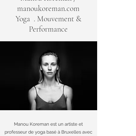
manoukoreman.com
Yoga . Mouvement &
Performance
Manou Koreman est un artiste et
professeur de yoga basé à Bruxelles avec