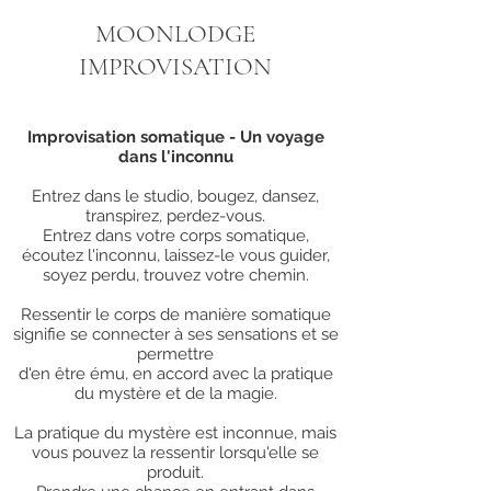
MOONLODGE
IMPROVISATION
Improvisation somatique - Un voyage
dans l'inconnu
Entrez dans le studio, bougez, dansez,
transpirez, perdez-vous.
Entrez dans votre corps somatique,
écoutez l'inconnu, laissez-le vous guider,
soyez perdu, trouvez votre chemin.
Ressentir le corps de manière somatique
signifie se connecter à ses sensations et se
permettre
d'en être ému, en accord avec la pratique
du mystère et de la magie.
La pratique du mystère est inconnue, mais
vous pouvez la ressentir lorsqu'elle se
produit.