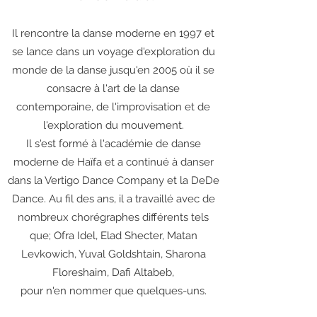
Il rencontre la danse moderne en 1997 et
se lance dans un voyage d'exploration du
monde de la danse jusqu'en 2005 où il se
consacre à l'art de la danse
contemporaine, de l'improvisation et de
l'exploration du mouvement.
Il s'est formé à l'académie de danse
moderne de Haïfa et a continué à danser
dans la Vertigo Dance Company et la DeDe
Dance. Au fil des ans, il a travaillé avec de
nombreux chorégraphes différents tels
que; Ofra Idel, Elad Shecter, Matan
Levkowich, Yuval Goldshtain, Sharona
Floreshaim, Dafi Altabeb,
pour n'en nommer que quelques-uns.