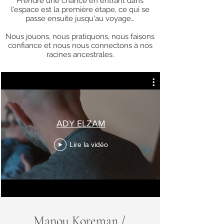
Prendre une chance en entrant dans
l'espace est la première étape, ce qui se
passe ensuite jusqu'au voyage…
Nous jouons, nous pratiquons, nous faisons
confiance et nous nous connectons à nos
racines ancestrales.
ADY ELZAM
Lire la vidéo
Manou Koreman /