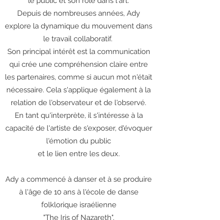
le public et son rôle dans l'art.
Depuis de nombreuses années, Ady
explore la dynamique du mouvement dans
le travail collaboratif.
Son principal intérêt est la communication
qui crée une compréhension claire entre
les partenaires, comme si aucun mot n'était
nécessaire. Cela s'applique également à la
relation de l'observateur et de l'observé.
En tant qu'interprète, il s'intéresse à la
capacité de l'artiste de s'exposer, d'évoquer
l'émotion du public
et le lien entre les deux.
Ady a commencé à danser et à se produire
à l'âge de 10 ans à l'école de danse
folklorique israélienne
"The Iris of Nazareth".