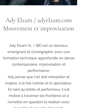
Ady Elzam / adyelzam.com
Mouvement et improvisation
Ady Elzam (IL / BE) est un danseur,
enseignant et chorégraphe, avec une
formation technique approfondie en danse
contemporaine, improvisation et
performance.
Ady pense que l'art doit interpeller et
inspirer, à la fois l'artiste et le spectateur.
En tant qu'artiste et performeur, il est
motivé à traverser les frontières et à
remettre en question la relation avec